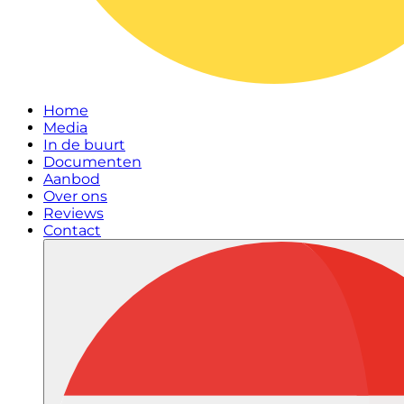
Home
Media
In de buurt
Documenten
Aanbod
Over ons
Reviews
Contact