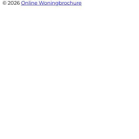
© 2026
Online Woningbrochure