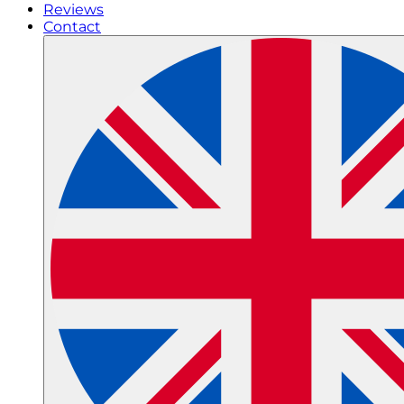
Reviews
Contact