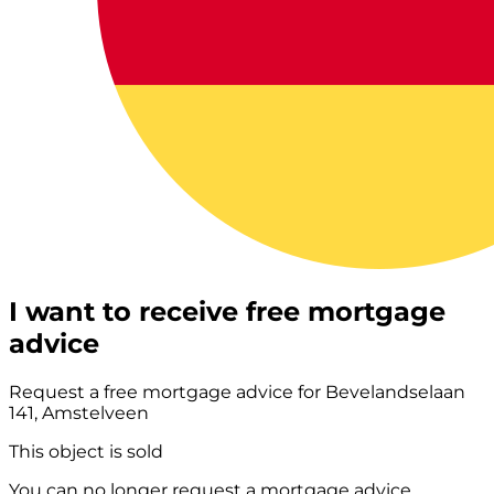
I want to receive free mortgage
advice
Request a free mortgage advice for Bevelandselaan
141, Amstelveen
This object is sold
You can no longer request a mortgage advice