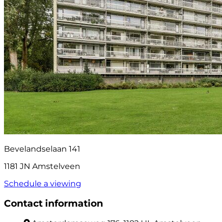
Bevelandselaan 141
1181 JN Amstelveen
Schedule a viewing
Contact information