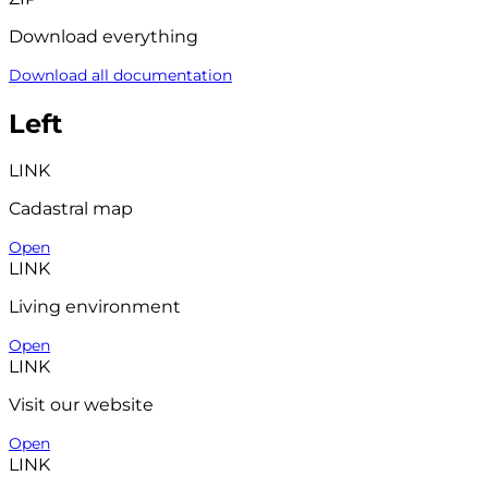
Download everything
Download all documentation
Left
LINK
Cadastral map
Open
LINK
Living environment
Open
LINK
Visit our website
Open
LINK