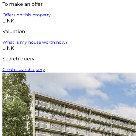
To make an offer
Offers on this property
LINK
Valuation
What is my house worth now?
LINK
Search query
Create search query