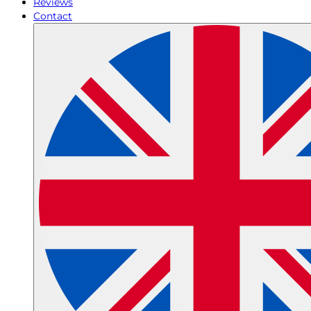
Reviews
Contact