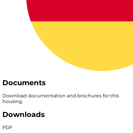
Documents
Download documentation and brochures for this
housing.
Downloads
PDF