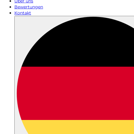
Über uns
Bewertungen
Kontakt