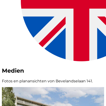
Medien
Fotos en planansichten von Bevelandselaan 141.