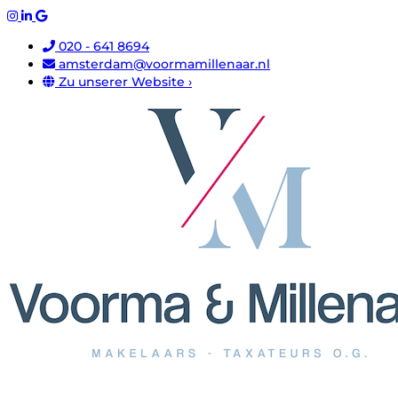
020 - 641 8694
amsterdam@voormamillenaar.nl
Zu unserer Website ›